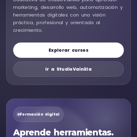
marketing, desarrollo web, automatización y
herramientas digitales con una visión
práctica, profesional y orientada al
crecimiento.
Explorar cursos
Ir a StudioVainilla
Formación digital
Aprende herramientas.