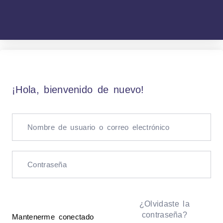
¡Hola, bienvenido de nuevo!
¿Olvidaste la
contraseña?
Mantenerme conectado