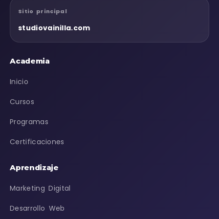
Sitio principal
studiovainilla.com
Academia
Inicio
Cursos
Programas
Certificaciones
Aprendizaje
Marketing Digital
Desarrollo Web