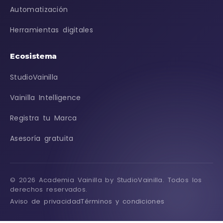
Automatización
Herramientas digitales
Ecosistema
StudioVainilla
Vainilla Intelligence
Registra tu Marca
Asesoría gratuita
© 2026 Academia Vainilla by StudioVainilla. Todos los
derechos reservados.
Aviso de privacidad
Términos y condiciones