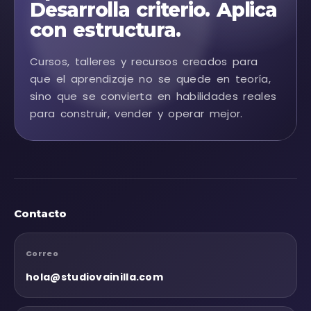
Desarrolla criterio. Aplica
con estructura.
Cursos, talleres y recursos creados para
que el aprendizaje no se quede en teoría,
sino que se convierta en habilidades reales
para construir, vender y operar mejor.
Contacto
Correo
hola@studiovainilla.com