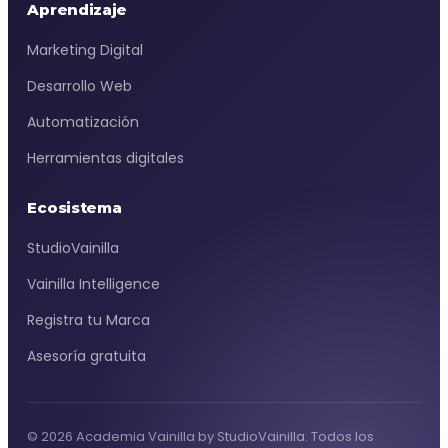
Aprendizaje
Marketing Digital
Desarrollo Web
Automatización
Herramientas digitales
Ecosistema
StudioVainilla
Vainilla Intelligence
Registra tu Marca
Asesoría gratuita
© 2026 Academia Vainilla by StudioVainilla. Todos los