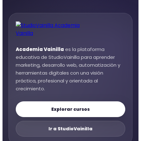
Academia Vainilla
es la plataforma
educativa de StudioVainilla para aprender
marketing, desarrollo web, automatización y
herramientas digitales con una visión
práctica, profesional y orientada al
crecimiento.
Explorar cursos
Ir a StudioVainilla