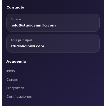
Contacto
Correo
hola@studiovainilla.com
Sitio principal
studiovainilla.com
Academia
Inicio
Cursos
Programas
Certificaciones