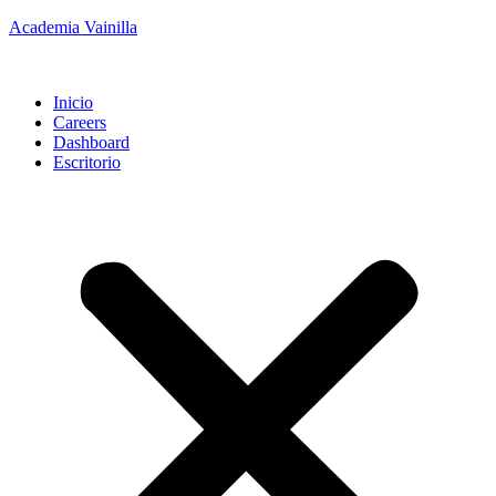
Academia Vainilla
Inicio
Careers
Dashboard
Escritorio