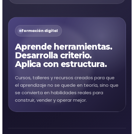
Formación digital
Aprende herramientas.
Desarrolla criterio.
Aplica con estructura.
Cursos, talleres y recursos creados para que
el aprendizaje no se quede en teoría, sino que
se convierta en habilidades reales para
construir, vender y operar mejor.