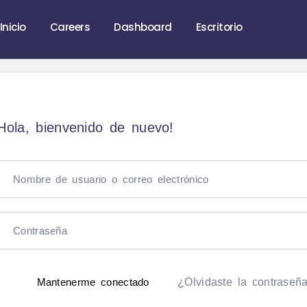
Inicio
Careers
Dashboard
Escritorio
Hola, bienvenido de nuevo!
¿Olvidaste la contraseñ
Mantenerme conectado