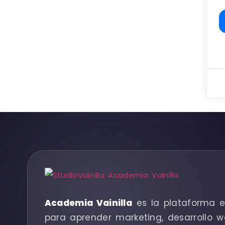
Academia Vainilla
es la plataforma e
para aprender marketing, desarrollo w