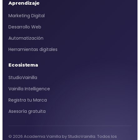
Aprendizaje
Marketing Digital
Desarrollo Web
Automatización
Herramientas digitales
Ecosistema
StudioVainilla
Vainilla Intelligence
Registra tu Marca
Asesoría gratuita
© 2026 Academia Vainilla by StudioVainilla. Todos los