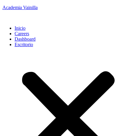
Academia Vainilla
Inicio
Careers
Dashboard
Escritorio