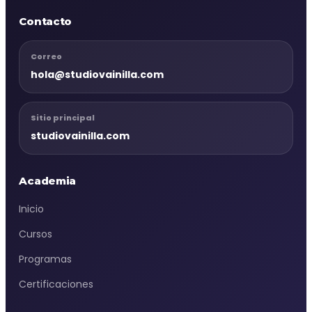
Contacto
Correo
hola@studiovainilla.com
Sitio principal
studiovainilla.com
Academia
Inicio
Cursos
Programas
Certificaciones