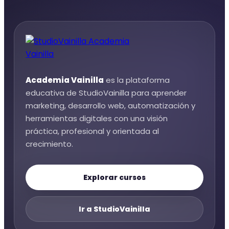
Academia Vainilla
es la plataforma
educativa de StudioVainilla para aprender
marketing, desarrollo web, automatización y
herramientas digitales con una visión
práctica, profesional y orientada al
crecimiento.
Explorar cursos
Ir a StudioVainilla