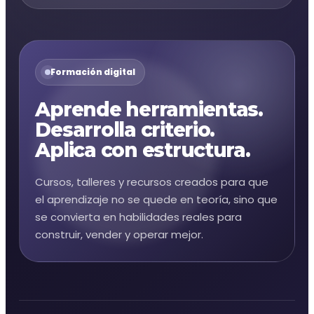
Formación digital
Aprende herramientas.
Desarrolla criterio.
Aplica con estructura.
Cursos, talleres y recursos creados para que
el aprendizaje no se quede en teoría, sino que
se convierta en habilidades reales para
construir, vender y operar mejor.