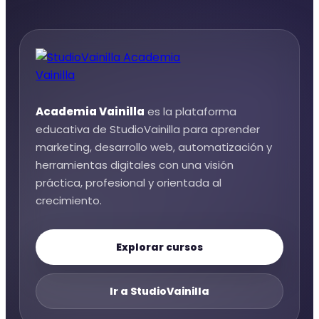
Academia Vainilla
es la plataforma
educativa de StudioVainilla para aprender
marketing, desarrollo web, automatización y
herramientas digitales con una visión
práctica, profesional y orientada al
crecimiento.
Explorar cursos
Ir a StudioVainilla