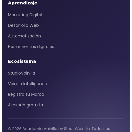
Aprendizaje
Marketing Digital
Desarrollo Web
Automatización
Herramientas digitales
Ecosistema
StudioVainilla
Vainilla Intelligence
Registra tu Marca
Asesoría gratuita
© 2026 Academia Vainilla by StudioVainilla. Todos los