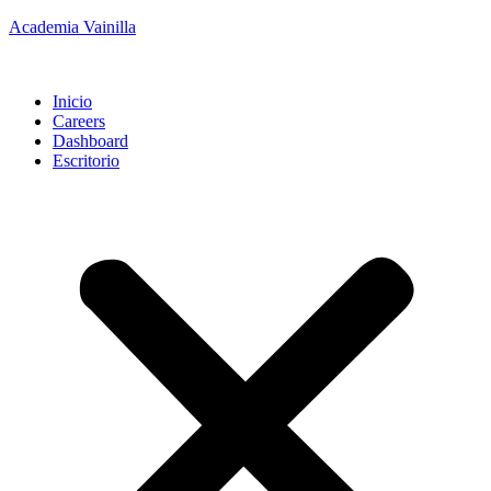
Academia Vainilla
Inicio
Careers
Dashboard
Escritorio