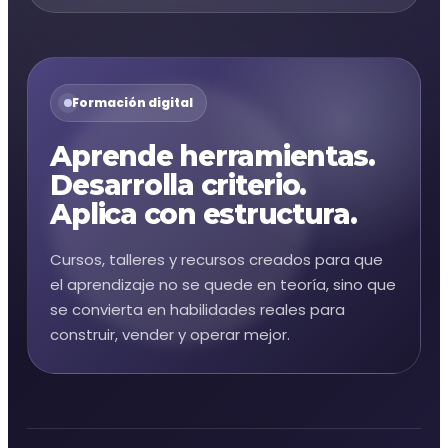
Formación digital
Aprende herramientas.
Desarrolla criterio.
Aplica con estructura.
Cursos, talleres y recursos creados para que
el aprendizaje no se quede en teoría, sino que
se convierta en habilidades reales para
construir, vender y operar mejor.