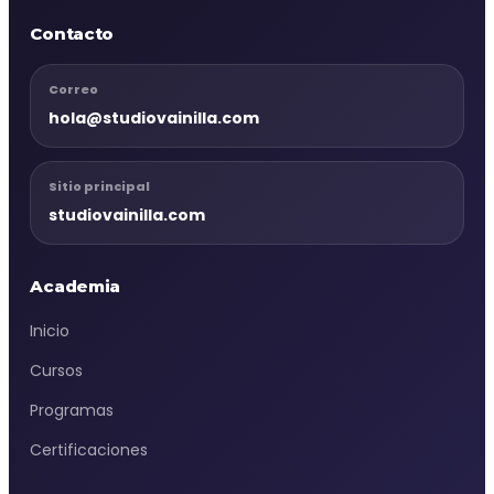
Contacto
Correo
hola@studiovainilla.com
Sitio principal
studiovainilla.com
Academia
Inicio
Cursos
Programas
Certificaciones