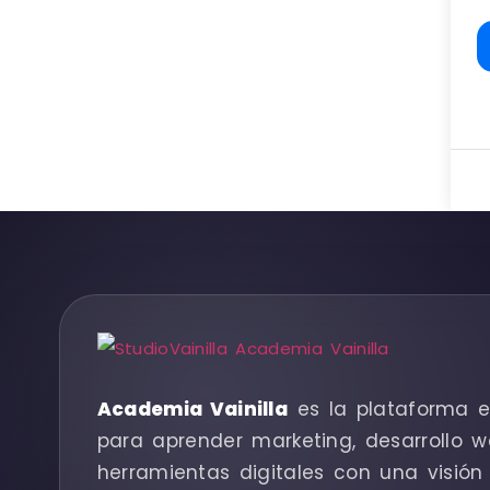
Academia Vainilla
es la plataforma e
para aprender marketing, desarrollo w
herramientas digitales con una visión 