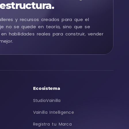
estructura.
alleres y recursos creados para que el
je no se quede en teoría, sino que se
 en habilidades reales para construir, vender
mejor.
Ecosistema
StudioVainilla
Vainilla Intelligence
Registra tu Marca