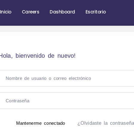
Inicio
Careers
Dashboard
Escritorio
Hola, bienvenido de nuevo!
¿Olvidaste la contraseñ
Mantenerme conectado