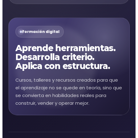
Formación digital
Aprende herramientas.
Desarrolla criterio.
Aplica con estructura.
Cursos, talleres y recursos creados para que
el aprendizaje no se quede en teoría, sino que
se convierta en habilidades reales para
construir, vender y operar mejor.