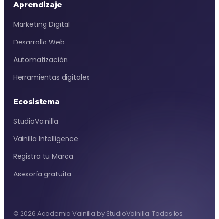
Aprendizaje
Marketing Digital
Desarrollo Web
Automatización
Herramientas digitales
Ecosistema
StudioVainilla
Vainilla Intelligence
Registra tu Marca
Asesoría gratuita
© 2026 Academia Vainilla by StudioVainilla. Todos los