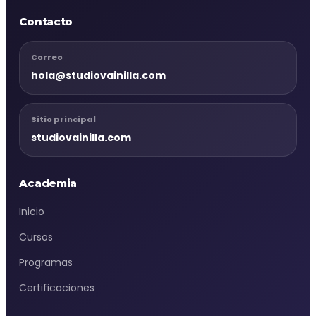
Contacto
Correo
hola@studiovainilla.com
Sitio principal
studiovainilla.com
Academia
Inicio
Cursos
Programas
Certificaciones