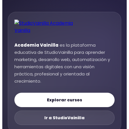
Academia Vainilla
es la plataforma
educativa de StudioVainilla para aprender
marketing, desarrollo web, automatización y
herramientas digitales con una visión
práctica, profesional y orientada al
crecimiento.
Explorar cursos
Ir a StudioVainilla