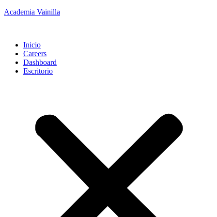
Academia Vainilla
Inicio
Careers
Dashboard
Escritorio