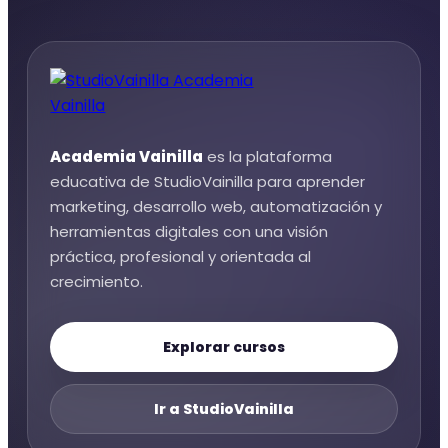
Academia Vainilla
es la plataforma
educativa de StudioVainilla para aprender
marketing, desarrollo web, automatización y
herramientas digitales con una visión
práctica, profesional y orientada al
crecimiento.
Explorar cursos
Ir a StudioVainilla