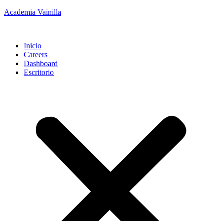
Academia Vainilla
Inicio
Careers
Dashboard
Escritorio