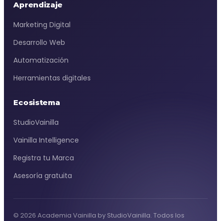
Aprendizaje
Marketing Digital
Desarrollo Web
Automatización
Herramientas digitales
Ecosistema
StudioVainilla
Vainilla Intelligence
Registra tu Marca
Asesoría gratuita
© 2026 Academia Vainilla by StudioVainilla. Todos los