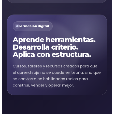
Formación digital
Aprende herramientas.
Desarrolla criterio.
Aplica con estructura.
Cursos, talleres y recursos creados para que
el aprendizaje no se quede en teoría, sino que
se convierta en habilidades reales para
construir, vender y operar mejor.