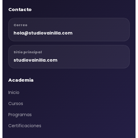
Contacto
Correo
hola@studiovainilla.com
Sitio principal
studiovainilla.com
Academia
Inicio
Cursos
Programas
Certificaciones