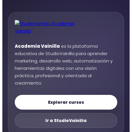
Academia Vainilla
es la plataforma
educativa de StudioVainilla para aprender
marketing, desarrollo web, automatización y
herramientas digitales con una visión
práctica, profesional y orientada al
crecimiento.
Explorar cursos
Ir a StudioVainilla