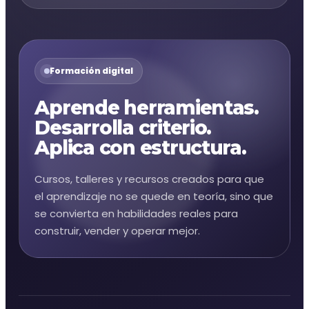
Formación digital
Aprende herramientas.
Desarrolla criterio.
Aplica con estructura.
Cursos, talleres y recursos creados para que
el aprendizaje no se quede en teoría, sino que
se convierta en habilidades reales para
construir, vender y operar mejor.