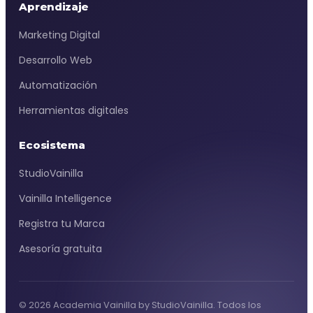
Aprendizaje
Marketing Digital
Desarrollo Web
Automatización
Herramientas digitales
Ecosistema
StudioVainilla
Vainilla Intelligence
Registra tu Marca
Asesoría gratuita
© 2026 Academia Vainilla by StudioVainilla. Todos los