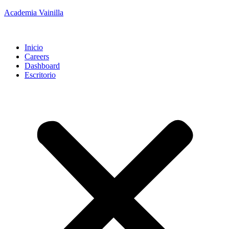
Academia Vainilla
Inicio
Careers
Dashboard
Escritorio