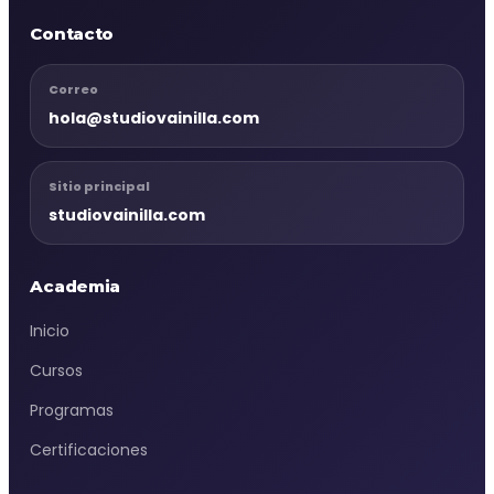
Contacto
Correo
hola@studiovainilla.com
Sitio principal
studiovainilla.com
Academia
Inicio
Cursos
Programas
Certificaciones