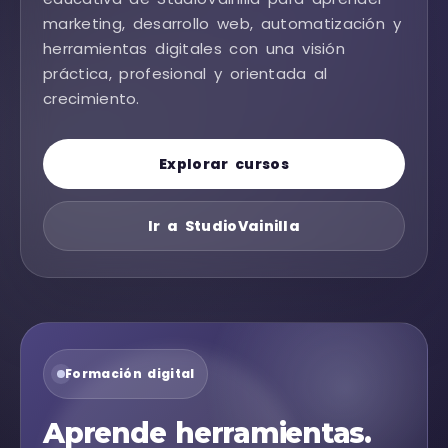
marketing, desarrollo web, automatización y
herramientas digitales con una visión
práctica, profesional y orientada al
crecimiento.
Explorar cursos
Ir a StudioVainilla
Formación digital
Aprende herramientas.