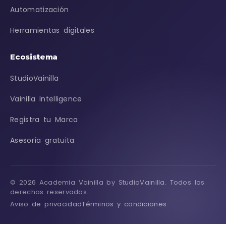
Automatización
Herramientas digitales
Ecosistema
StudioVainilla
Vainilla Intelligence
Registra tu Marca
Asesoría gratuita
© 2026 Academia Vainilla by StudioVainilla. Todos los
derechos reservados.
Aviso de privacidad
Términos y condiciones