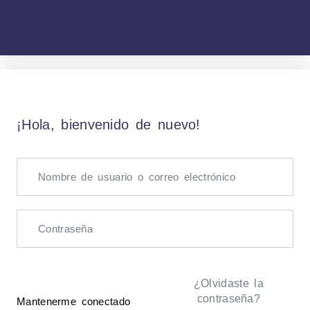
¡Hola, bienvenido de nuevo!
¿Olvidaste la
contraseña?
Mantenerme conectado