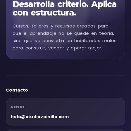
Desarrolla criterio. Aplica
con estructura.
Cursos, talleres y recursos creados para
que el aprendizaje no se quede en teoría,
sino que se convierta en habilidades reales
para construir, vender y operar mejor.
Contacto
Correo
hola@studiovainilla.com