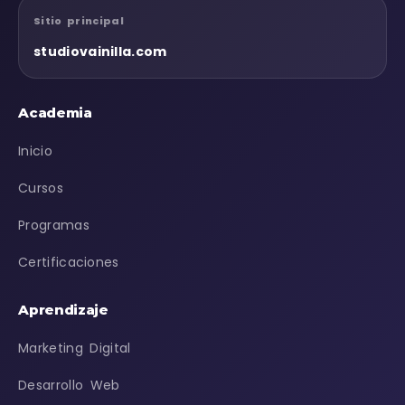
Sitio principal
studiovainilla.com
Academia
Inicio
Cursos
Programas
Certificaciones
Aprendizaje
Marketing Digital
Desarrollo Web