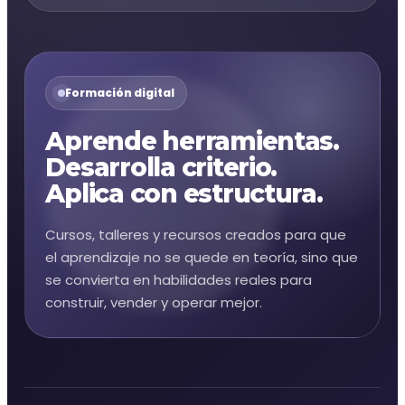
Formación digital
Aprende herramientas.
Desarrolla criterio.
Aplica con estructura.
Cursos, talleres y recursos creados para que
el aprendizaje no se quede en teoría, sino que
se convierta en habilidades reales para
construir, vender y operar mejor.