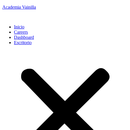
Academia Vainilla
Inicio
Careers
Dashboard
Escritorio