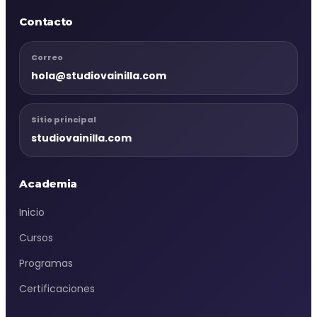
Contacto
Correo
hola@studiovainilla.com
Sitio principal
studiovainilla.com
Academia
Inicio
Cursos
Programas
Certificaciones