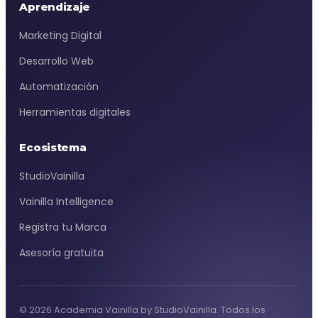
Aprendizaje
Marketing Digital
Desarrollo Web
Automatización
Herramientas digitales
Ecosistema
StudioVainilla
Vainilla Intelligence
Registra tu Marca
Asesoría gratuita
© 2026 Academia Vainilla by StudioVainilla. Todos los