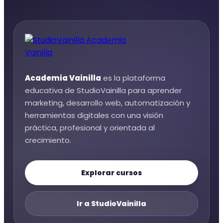
Academia Vainilla
es la plataforma
educativa de StudioVainilla para aprender
marketing, desarrollo web, automatización y
herramientas digitales con una visión
práctica, profesional y orientada al
crecimiento.
Explorar cursos
Ir a StudioVainilla