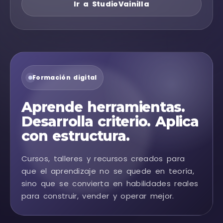
Ir a StudioVainilla
Formación digital
Aprende herramientas.
Desarrolla criterio. Aplica
con estructura.
Cursos, talleres y recursos creados para
que el aprendizaje no se quede en teoría,
sino que se convierta en habilidades reales
para construir, vender y operar mejor.