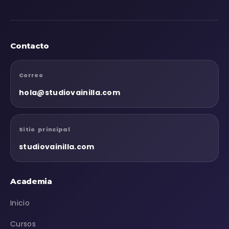
Contacto
Correo
hola@studiovainilla.com
Sitio principal
studiovainilla.com
Academia
Inicio
Cursos