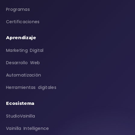
Programas
Certificaciones
Aprendizaje
Marketing Digital
Desarrollo Web
Automatización
Herramientas digitales
Ecosistema
StudioVainilla
Vainilla Intelligence