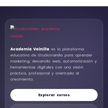
Academia Vainilla
es la plataforma
educativa de StudioVainilla para aprender
marketing, desarrollo web, automatización y
herramientas digitales con una visión
práctica, profesional y orientada al
crecimiento.
Explorar cursos