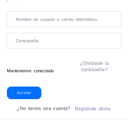
¿Olvidaste la
contraseña?
Mantenerme conectado
Acceder
¿No tienes una cuenta?
Regístrate ahora