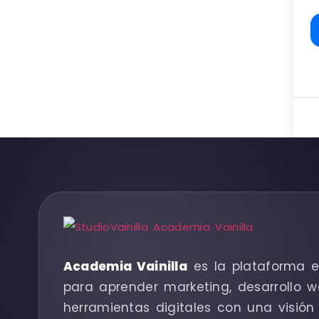
Academia Vainilla
es la plataforma e
para aprender marketing, desarrollo w
herramientas digitales con una visión 