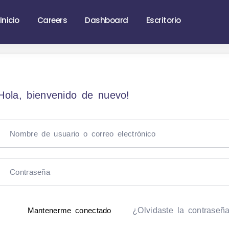
Inicio
Careers
Dashboard
Escritorio
Hola, bienvenido de nuevo!
¿Olvidaste la contraseñ
Mantenerme conectado