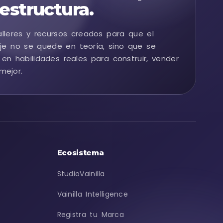
estructura.
alleres y recursos creados para que el
je no se quede en teoría, sino que se
 en habilidades reales para construir, vender
mejor.
Ecosistema
StudioVainilla
Vainilla Intelligence
Registra tu Marca