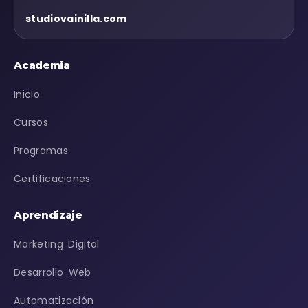
studiovainilla.com
Academia
Inicio
Cursos
Programas
Certificaciones
Aprendizaje
Marketing Digital
Desarrollo Web
Automatización