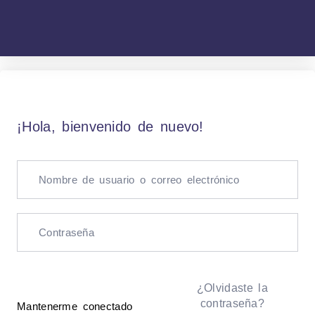
¡Hola, bienvenido de nuevo!
¿Olvidaste la
contraseña?
Mantenerme conectado