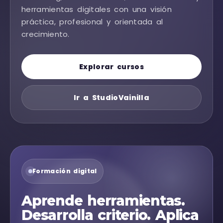
herramientas digitales con una visión
práctica, profesional y orientada al
crecimiento.
Explorar cursos
Ir a StudioVainilla
Formación digital
Aprende herramientas.
Desarrolla criterio. Aplica