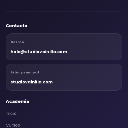
Contacto
Correo
hola@studiovainilla.com
Sitio principal
studiovainilla.com
Academia
Inicio
Cursos