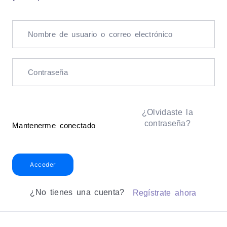
¿Olvidaste la
contraseña?
Mantenerme conectado
Acceder
¿No tienes una cuenta?
Regístrate ahora