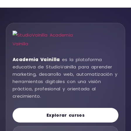
Academia Vainilla
es la plataforma
educativa de StudioVainilla para aprender
marketing, desarrollo web, automatización y
herramientas digitales con una visión
práctica, profesional y orientada al
crecimiento.
Explorar cursos