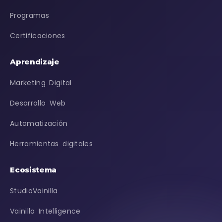
Programas
Certificaciones
Aprendizaje
Marketing Digital
Desarrollo Web
Automatización
Herramientas digitales
Ecosistema
StudioVainilla
Vainilla Intelligence