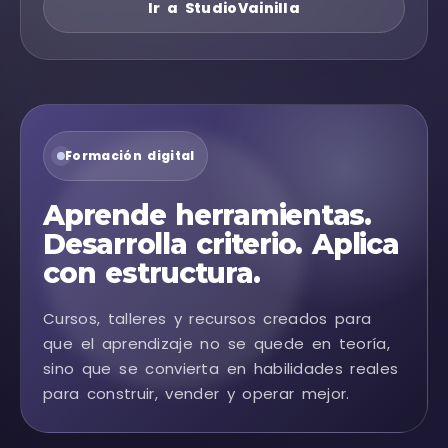
Ir a StudioVainilla
Formación digital
Aprende herramientas.
Desarrolla criterio. Aplica
con estructura.
Cursos, talleres y recursos creados para
que el aprendizaje no se quede en teoría,
sino que se convierta en habilidades reales
para construir, vender y operar mejor.