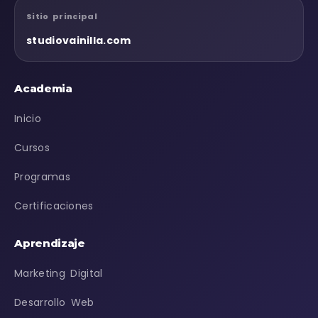
Sitio principal
studiovainilla.com
Academia
Inicio
Cursos
Programas
Certificaciones
Aprendizaje
Marketing Digital
Desarrollo Web