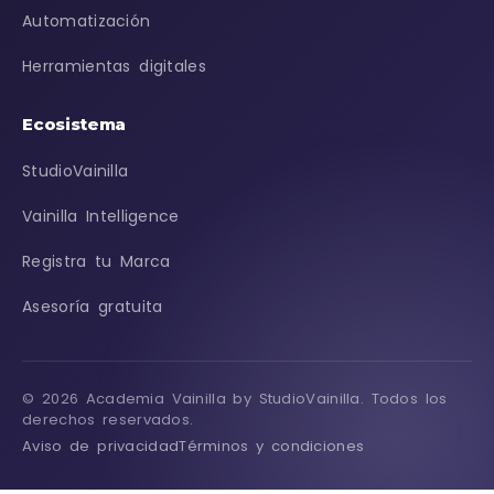
Automatización
Herramientas digitales
Ecosistema
StudioVainilla
Vainilla Intelligence
Registra tu Marca
Asesoría gratuita
© 2026 Academia Vainilla by StudioVainilla. Todos los
derechos reservados.
Aviso de privacidad
Términos y condiciones