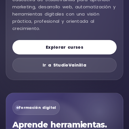
marketing, desarrollo web, automatización y
herramientas digitales con una visión
práctica, profesional y orientada al
crecimiento.
Explorar cursos
Ir a StudioVainilla
Formación digital
Aprende herramientas.