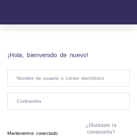
¡Hola, bienvenido de nuevo!
¿Olvidaste la
contraseña?
Mantenerme conectado