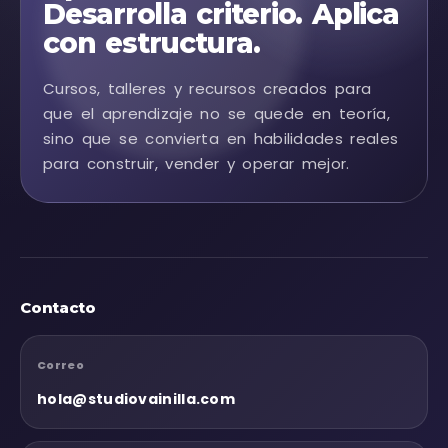
Desarrolla criterio. Aplica
con estructura.
Cursos, talleres y recursos creados para
que el aprendizaje no se quede en teoría,
sino que se convierta en habilidades reales
para construir, vender y operar mejor.
Contacto
Correo
hola@studiovainilla.com