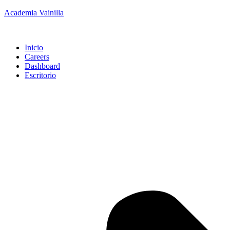
Academia Vainilla
Inicio
Careers
Dashboard
Escritorio