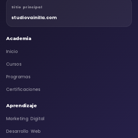
Sitio principal
studiovainilla.com
Academia
Inicio
Cursos
Programas
Certificaciones
Aprendizaje
Marketing Digital
Desarrollo Web