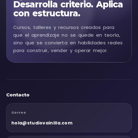
Desarrolla criterio. Aplica
con estructura.
Cursos, talleres y recursos creados para
que el aprendizaje no se quede en teoría,
sino que se convierta en habilidades reales
para construir, vender y operar mejor.
Contacto
Correo
hola@studiovainilla.com