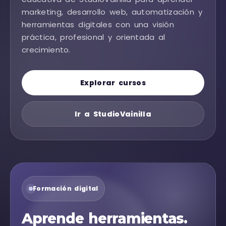
marketing, desarrollo web, automatización y
herramientas digitales con una visión
práctica, profesional y orientada al
crecimiento.
Explorar cursos
Ir a StudioVainilla
Formación digital
Aprende herramientas.