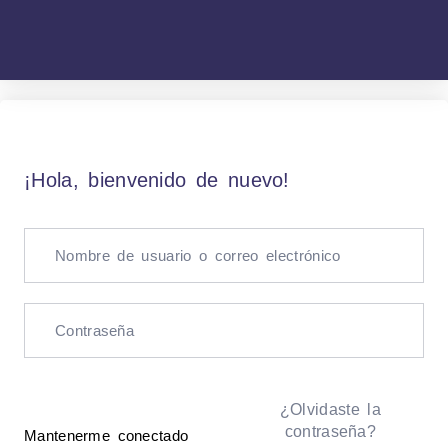
¡Hola, bienvenido de nuevo!
¿Olvidaste la
contraseña?
Mantenerme conectado