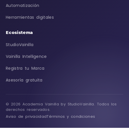
Automatización
Herramientas digitales
Ecosistema
StudioVainilla
Vainilla Intelligence
Registra tu Marca
Asesoría gratuita
© 2026 Academia Vainilla by StudioVainilla. Todos los
derechos reservados.
Aviso de privacidad
Términos y condiciones