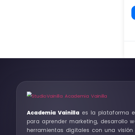
Academia Vainilla
es la plataforma e
para aprender marketing, desarrollo w
herramientas digitales con una visión 