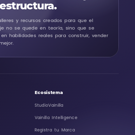
estructura.
alleres y recursos creados para que el
je no se quede en teoría, sino que se
 en habilidades reales para construir, vender
mejor.
Ecosistema
StudioVainilla
Vainilla Intelligence
Registra tu Marca