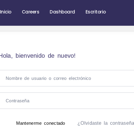
Inicio
Careers
Dashboard
Escritorio
Hola, bienvenido de nuevo!
¿Olvidaste la contraseñ
Mantenerme conectado