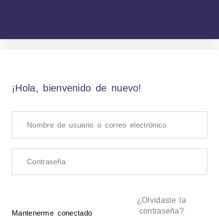
¡Hola, bienvenido de nuevo!
¿Olvidaste la
contraseña?
Mantenerme conectado