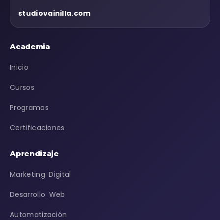
studiovainilla.com
Academia
Inicio
Cursos
Programas
Certificaciones
Aprendizaje
Marketing Digital
Desarrollo Web
Automatización