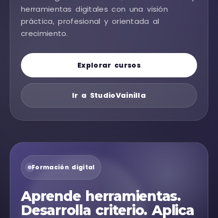
herramientas digitales con una visión
práctica, profesional y orientada al
crecimiento.
Explorar cursos
Ir a StudioVainilla
Formación digital
Aprende herramientas.
Desarrolla criterio. Aplica