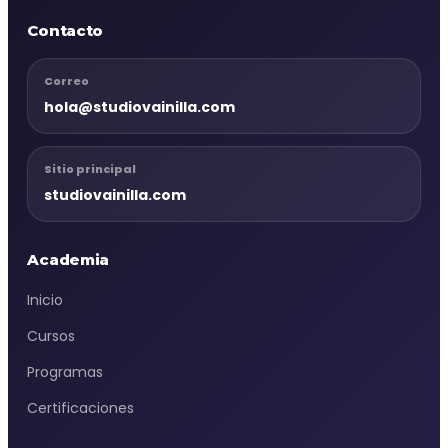
Contacto
Correo
hola@studiovainilla.com
Sitio principal
studiovainilla.com
Academia
Inicio
Cursos
Programas
Certificaciones