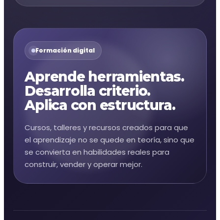
Formación digital
Aprende herramientas.
Desarrolla criterio.
Aplica con estructura.
Cursos, talleres y recursos creados para que
el aprendizaje no se quede en teoría, sino que
se convierta en habilidades reales para
construir, vender y operar mejor.