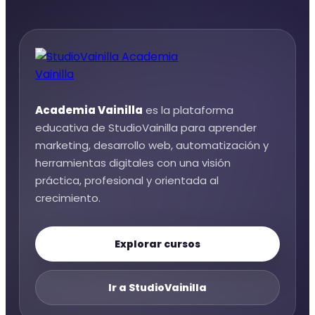
Academia Vainilla
es la plataforma
educativa de StudioVainilla para aprender
marketing, desarrollo web, automatización y
herramientas digitales con una visión
práctica, profesional y orientada al
crecimiento.
Explorar cursos
Ir a StudioVainilla