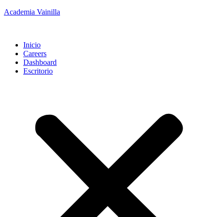
Academia Vainilla
Inicio
Careers
Dashboard
Escritorio