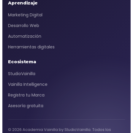
Aprendizaje
Marketing Digital
Desarrollo Web
Automatización
Herramientas digitales
Ecosistema
StudioVainilla
Vainilla Intelligence
Registra tu Marca
Asesoría gratuita
© 2026 Academia Vainilla by StudioVainilla. Todos los