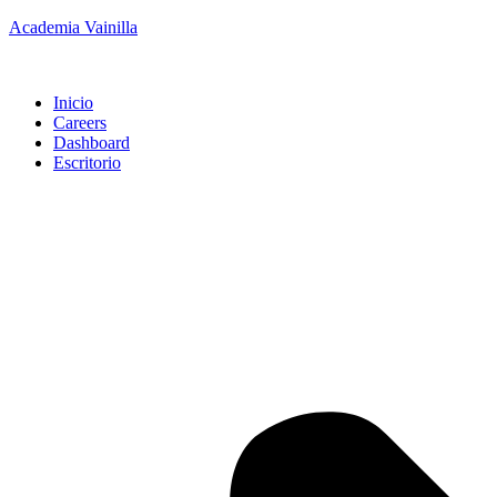
Academia Vainilla
Inicio
Careers
Dashboard
Escritorio