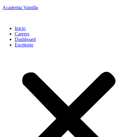
Academia Vainilla
Inicio
Careers
Dashboard
Escritorio