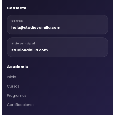
Contacto
Correo
hola@studiovainilla.com
Sitio principal
studiovainilla.com
Academia
Inicio
Cursos
Programas
Certificaciones