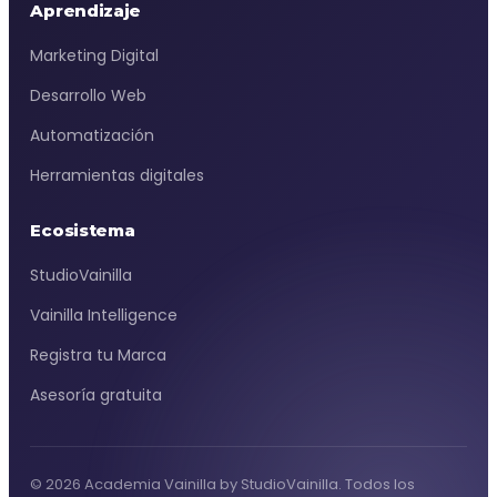
Aprendizaje
Marketing Digital
Desarrollo Web
Automatización
Herramientas digitales
Ecosistema
StudioVainilla
Vainilla Intelligence
Registra tu Marca
Asesoría gratuita
© 2026 Academia Vainilla by StudioVainilla. Todos los