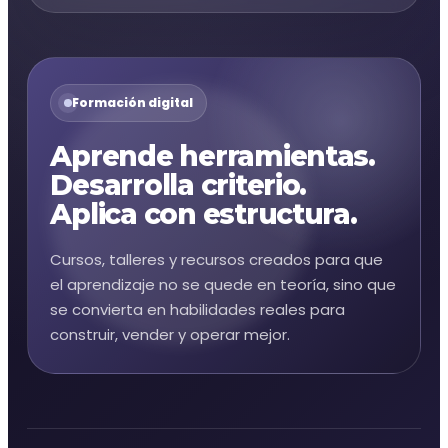
Formación digital
Aprende herramientas.
Desarrolla criterio.
Aplica con estructura.
Cursos, talleres y recursos creados para que
el aprendizaje no se quede en teoría, sino que
se convierta en habilidades reales para
construir, vender y operar mejor.