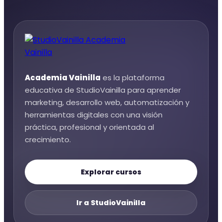
Academia Vainilla
es la plataforma
educativa de StudioVainilla para aprender
marketing, desarrollo web, automatización y
herramientas digitales con una visión
práctica, profesional y orientada al
crecimiento.
Explorar cursos
Ir a StudioVainilla