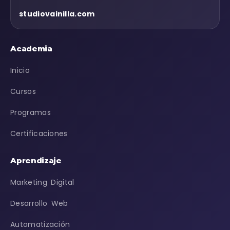
studiovainilla.com
Academia
Inicio
Cursos
Programas
Certificaciones
Aprendizaje
Marketing Digital
Desarrollo Web
Automatización