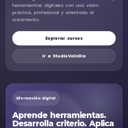
herramientas digitales con una visión
práctica, profesional y orientada al
crecimiento.
Explorar cursos
Ir a StudioVainilla
Formación digital
Aprende herramientas.
Desarrolla criterio. Aplica