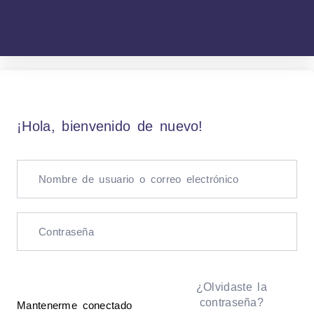
¡Hola, bienvenido de nuevo!
¿Olvidaste la
contraseña?
Mantenerme conectado