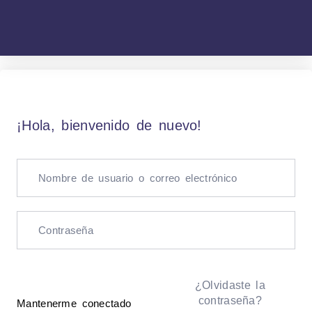
¡Hola, bienvenido de nuevo!
¿Olvidaste la
contraseña?
Mantenerme conectado