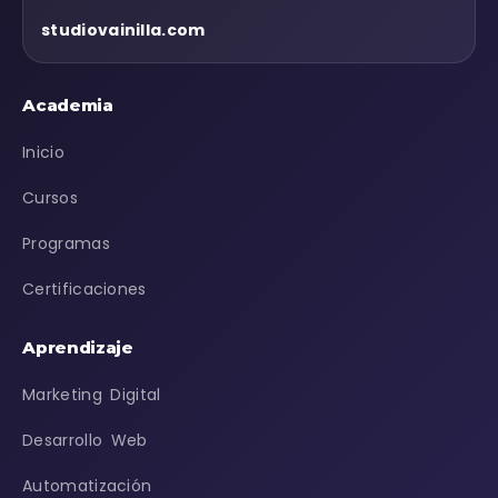
studiovainilla.com
Academia
Inicio
Cursos
Programas
Certificaciones
Aprendizaje
Marketing Digital
Desarrollo Web
Automatización