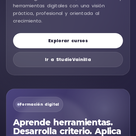
herramientas digitales con una visión
práctica, profesional y orientada al
crecimiento.
Explorar cursos
Ir a StudioVainilla
Formación digital
Aprende herramientas.
Desarrolla criterio. Aplica