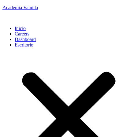
Academia Vainilla
Inicio
Careers
Dashboard
Escritorio