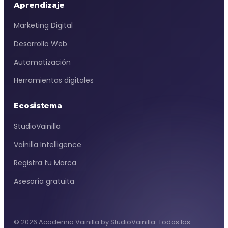
Aprendizaje
Marketing Digital
Desarrollo Web
Automatización
Herramientas digitales
Ecosistema
StudioVainilla
Vainilla Intelligence
Registra tu Marca
Asesoría gratuita
© 2026 Academia Vainilla by StudioVainilla. Todos los