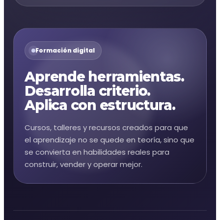
Formación digital
Aprende herramientas.
Desarrolla criterio.
Aplica con estructura.
Cursos, talleres y recursos creados para que
el aprendizaje no se quede en teoría, sino que
se convierta en habilidades reales para
construir, vender y operar mejor.