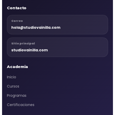
Contacto
Correo
hola@studiovainilla.com
Sitio principal
studiovainilla.com
Academia
Inicio
Cursos
Programas
Certificaciones