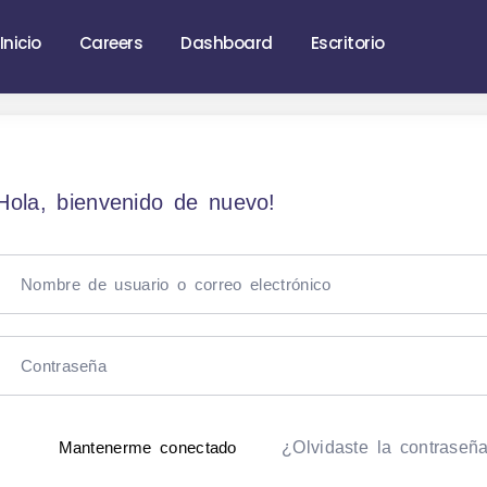
Inicio
Careers
Dashboard
Escritorio
Hola, bienvenido de nuevo!
¿Olvidaste la contraseñ
Mantenerme conectado