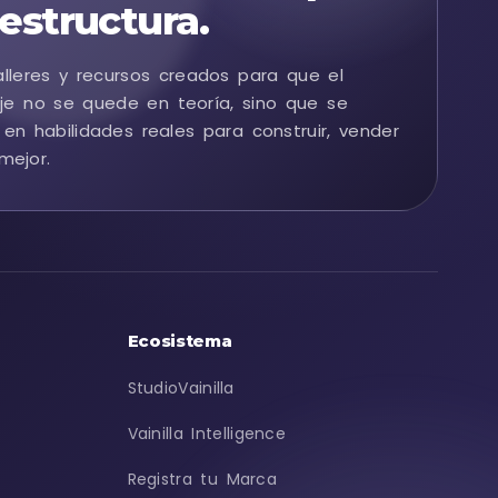
estructura.
alleres y recursos creados para que el
je no se quede en teoría, sino que se
 en habilidades reales para construir, vender
mejor.
Ecosistema
StudioVainilla
Vainilla Intelligence
Registra tu Marca