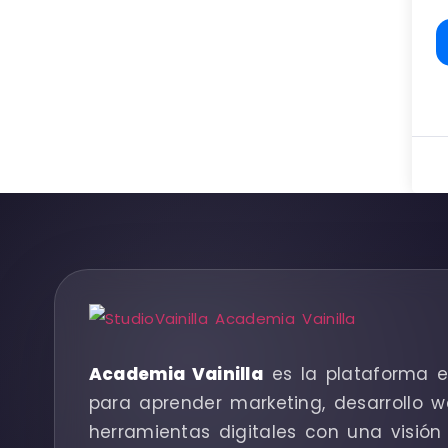
Academia Vainilla
es la plataforma e
para aprender marketing, desarrollo w
herramientas digitales con una visión 