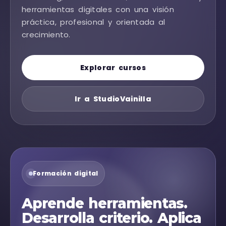
herramientas digitales con una visión
práctica, profesional y orientada al
crecimiento.
Explorar cursos
Ir a StudioVainilla
Formación digital
Aprende herramientas.
Desarrolla criterio. Aplica