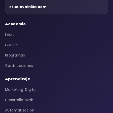
studiovainilla.com
Academia
Inicio
Cursos
Programas
Certificaciones
Aprendizaje
Marketing Digital
Desarrollo Web
Automatización