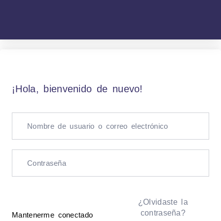
¡Hola, bienvenido de nuevo!
¿Olvidaste la
contraseña?
Mantenerme conectado