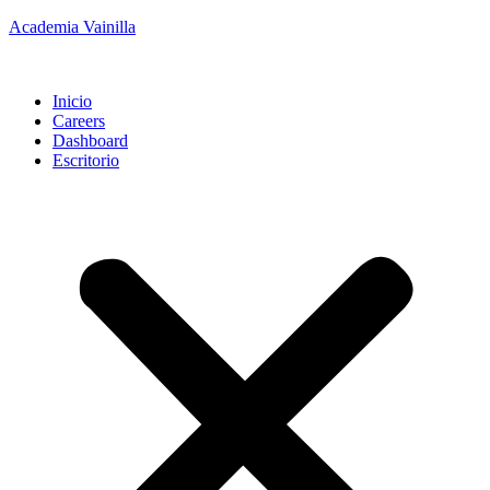
Academia Vainilla
Inicio
Careers
Dashboard
Escritorio