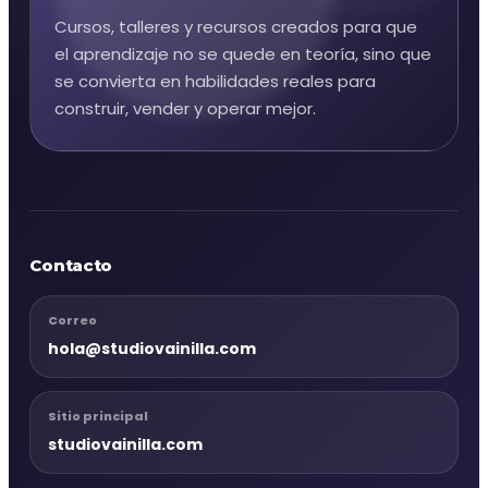
Cursos, talleres y recursos creados para que
el aprendizaje no se quede en teoría, sino que
se convierta en habilidades reales para
construir, vender y operar mejor.
Contacto
Correo
hola@studiovainilla.com
Sitio principal
studiovainilla.com