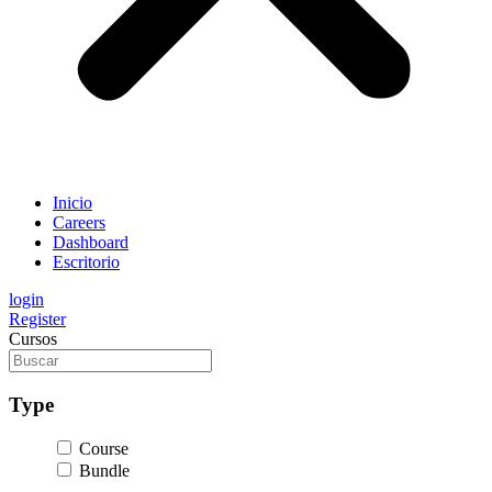
Inicio
Careers
Dashboard
Escritorio
login
Register
Cursos
Type
Course
Bundle