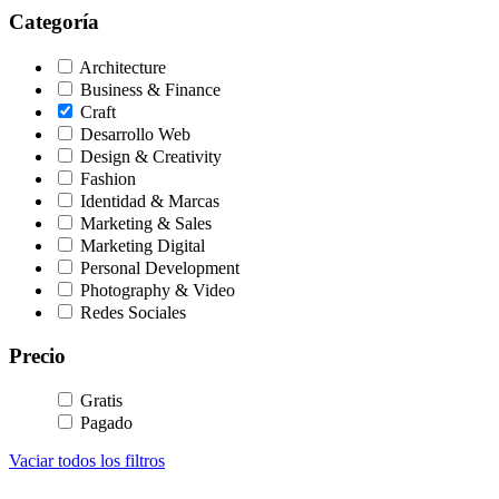
Categoría
Architecture
Business & Finance
Craft
Desarrollo Web
Design & Creativity
Fashion
Identidad & Marcas
Marketing & Sales
Marketing Digital
Personal Development
Photography & Video
Redes Sociales
Precio
Gratis
Pagado
Vaciar todos los filtros