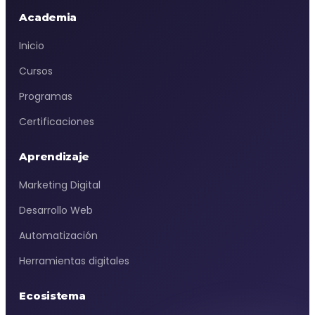
Academia
Inicio
Cursos
Programas
Certificaciones
Aprendizaje
Marketing Digital
Desarrollo Web
Automatización
Herramientas digitales
Ecosistema