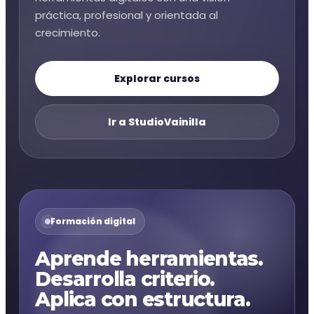
práctica, profesional y orientada al
crecimiento.
Explorar cursos
Ir a StudioVainilla
Formación digital
Aprende herramientas.
Desarrolla criterio.
Aplica con estructura.