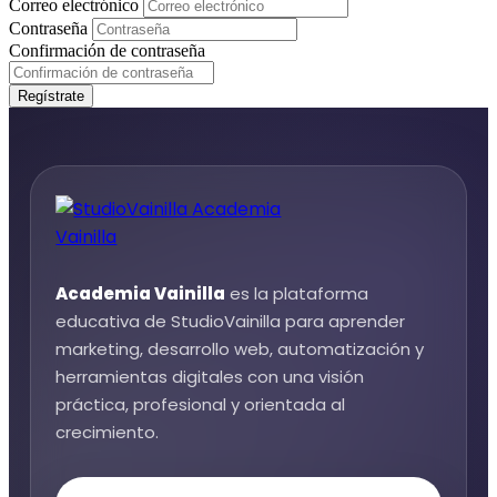
Correo electrónico
Contraseña
Confirmación de contraseña
Regístrate
Academia Vainilla
es la plataforma
educativa de StudioVainilla para aprender
marketing, desarrollo web, automatización y
herramientas digitales con una visión
práctica, profesional y orientada al
crecimiento.