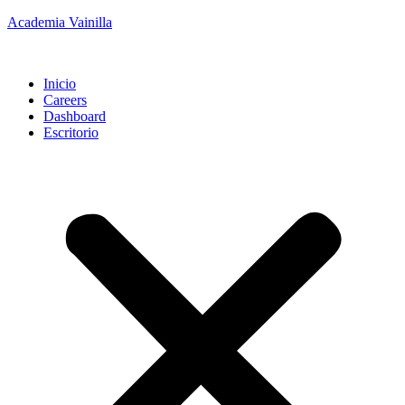
Academia Vainilla
Inicio
Careers
Dashboard
Escritorio