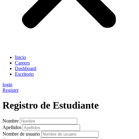
Inicio
Careers
Dashboard
Escritorio
login
Register
Registro de Estudiante
Nombre
Apellidos
Nombre de usuario