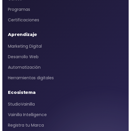
Programas
Certificaciones
Aprendizaje
Marketing Digital
Desarrollo Web
Automatización
Herramientas digitales
Ecosistema
StudioVainilla
Vainilla Intelligence
Registra tu Marca