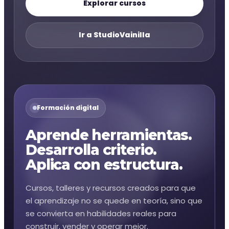
Explorar cursos
Ir a StudioVainilla
Formación digital
Aprende herramientas.
Desarrolla criterio.
Aplica con estructura.
Cursos, talleres y recursos creados para que
el aprendizaje no se quede en teoría, sino que
se convierta en habilidades reales para
construir, vender y operar mejor.