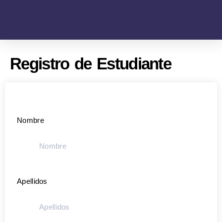
Registro de Estudiante
Nombre
Apellidos