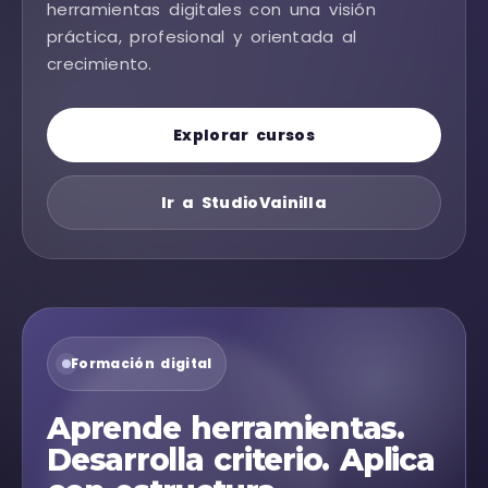
herramientas digitales con una visión
práctica, profesional y orientada al
crecimiento.
Explorar cursos
Ir a StudioVainilla
Formación digital
Aprende herramientas.
Desarrolla criterio. Aplica