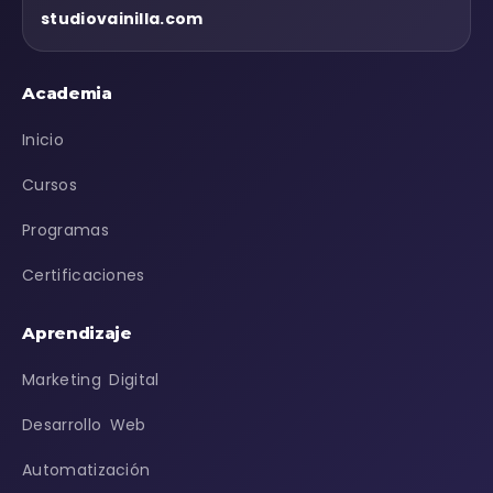
studiovainilla.com
Academia
Inicio
Cursos
Programas
Certificaciones
Aprendizaje
Marketing Digital
Desarrollo Web
Automatización