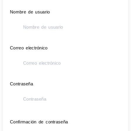
Nombre de usuario
Correo electrónico
Contraseña
Confirmación de contraseña