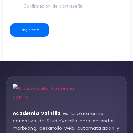
Regístrate
Academia Vainilla
es la plataforma
educativa de StudioVainilla para aprender
marketing, desarrollo web, automatización y