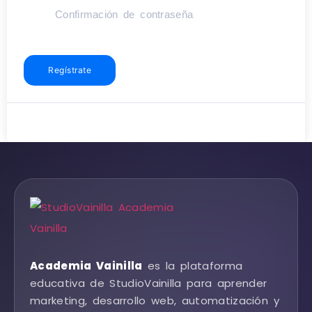
Regístrate
Academia Vainilla
es la plataforma
educativa de StudioVainilla para aprender
marketing, desarrollo web, automatización y