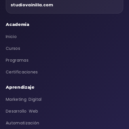
studiovainilla.com
Academia
Inicio
Cursos
Programas
Certificaciones
Aprendizaje
Marketing Digital
Desarrollo Web
Automatización