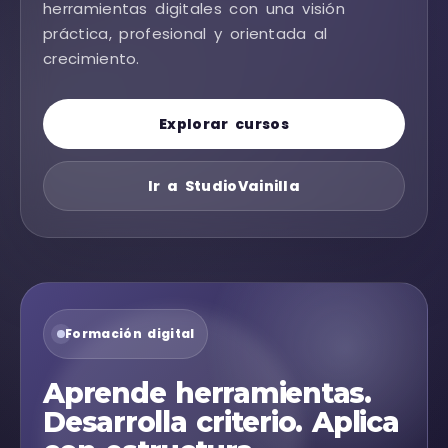
herramientas digitales con una visión
práctica, profesional y orientada al
crecimiento.
Explorar cursos
Ir a StudioVainilla
Formación digital
Aprende herramientas.
Desarrolla criterio. Aplica