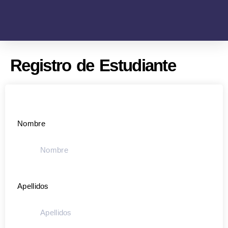
Registro de Estudiante
Nombre
Apellidos