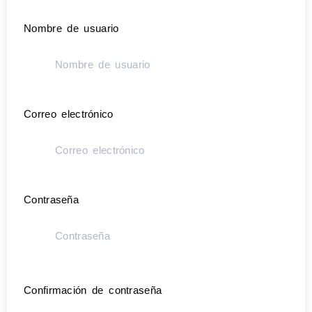
Nombre de usuario
Correo electrónico
Contraseña
Confirmación de contraseña