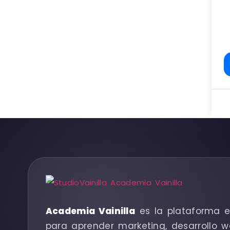
Academia Vainilla
es la plataforma e
para aprender marketing, desarrollo w