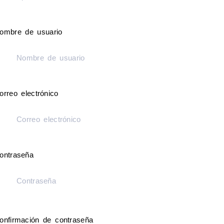
ombre de usuario
orreo electrónico
ontraseña
onfirmación de contraseña