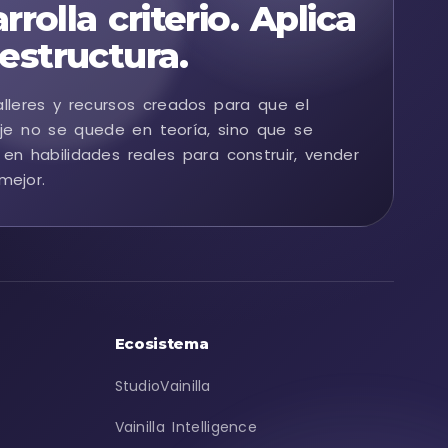
rrolla criterio. Aplica
estructura.
alleres y recursos creados para que el
je no se quede en teoría, sino que se
 en habilidades reales para construir, vender
mejor.
Ecosistema
StudioVainilla
Vainilla Intelligence